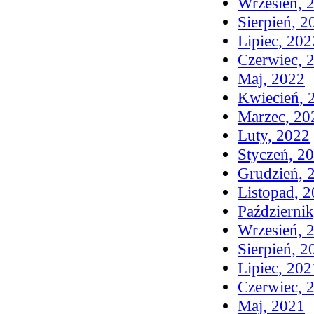
Wrzesień, 
Sierpień, 2
Lipiec, 202
Czerwiec, 
Maj, 2022
Kwiecień, 
Marzec, 20
Luty, 2022
Styczeń, 2
Grudzień, 
Listopad, 
Październi
Wrzesień, 
Sierpień, 2
Lipiec, 202
Czerwiec, 
Maj, 2021