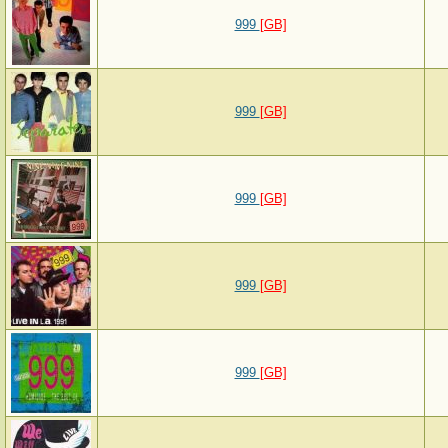
999
[GB]
999
[GB]
999
[GB]
999
[GB]
999
[GB]