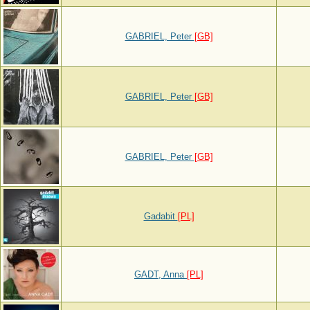
GABRIEL, Peter
[GB]
GABRIEL, Peter
[GB]
GABRIEL, Peter
[GB]
Gadabit
[PL]
GADT, Anna
[PL]