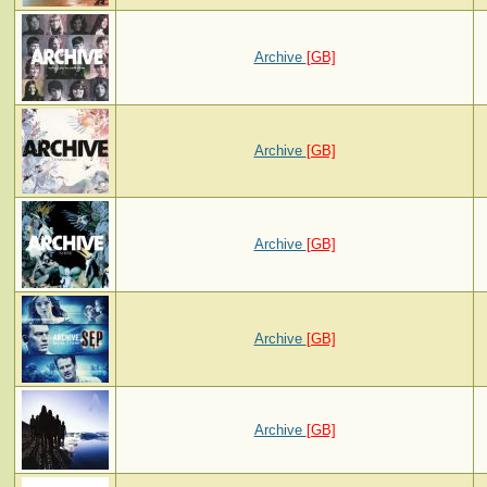
Archive
[GB]
Archive
[GB]
Archive
[GB]
Archive
[GB]
Archive
[GB]