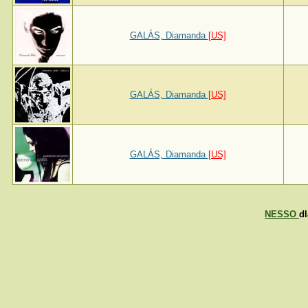
GALÁS, Diamanda
[US]
GALÁS, Diamanda
[US]
GALÁS, Diamanda
[US]
NESSO
d