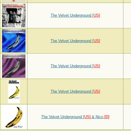
The Velvet Underground
[US]
The Velvet Underground
[US]
The Velvet Underground
[US]
The Velvet Underground
[US]
The Velvet Underground
[US]
& Nico
[D]