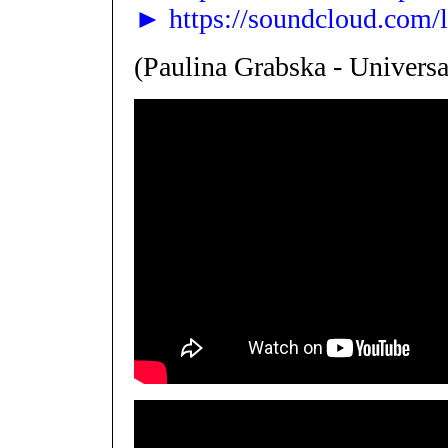
► https://soundcloud.com/
(Paulina Grabska - Univers