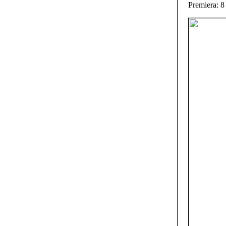
Premiera: 8