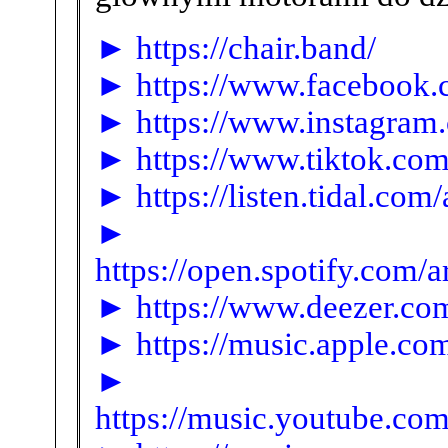
► https://chair.band/
► https://www.facebook.
► https://www.instagram.
► https://www.tiktok.co
► https://listen.tidal.com
►
https://open.spotify.co
► https://www.deezer.com
► https://music.apple.com
►
https://music.youtube.