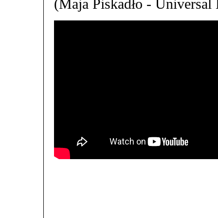
(Maja Piskadło - Universal