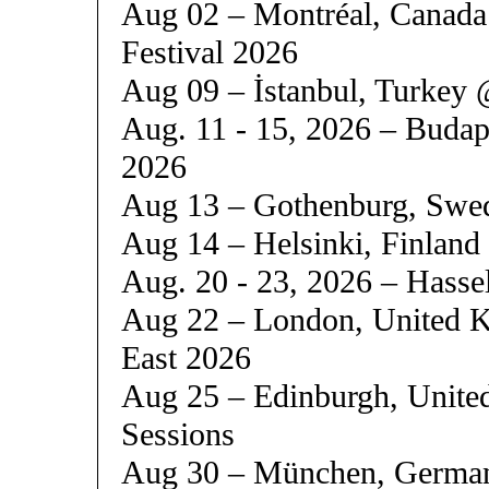
Aug 02 – Montréal, Canada
Festival 2026
Aug 09 – İstanbul, Turkey 
Aug. 11 - 15, 2026 – Budap
2026
Aug 13 – Gothenburg, Swe
Aug 14 – Helsinki, Finland
Aug. 20 - 23, 2026 – Hass
Aug 22 – London, United K
East 2026
Aug 25 – Edinburgh, Unit
Sessions
Aug 30 – München, German