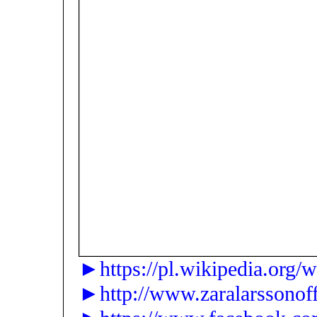
►https://pl.wikipedia.org/
►http://www.zaralarssonoff