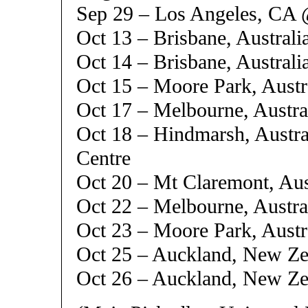
Sep 29 – Los Angeles, CA 
Oct 13 – Brisbane, Austral
Oct 14 – Brisbane, Austral
Oct 15 – Moore Park, Austr
Oct 17 – Melbourne, Austra
Oct 18 – Hindmarsh, Austra
Centre
Oct 20 – Mt Claremont, Au
Oct 22 – Melbourne, Austra
Oct 23 – Moore Park, Austr
Oct 25 – Auckland, New Z
Oct 26 – Auckland, New Z