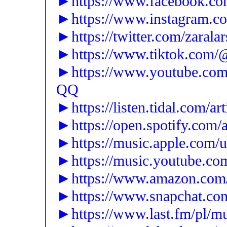
►https://www.facebook.com
►https://www.instagram.co
►https://twitter.com/zarala
►https://www.tiktok.com/@
►https://www.youtube.c
QQ
►https://listen.tidal.com/ar
►https://open.spotify.com
►https://music.apple.com/us
►https://music.youtube.co
►https://www.amazon.com
►https://www.snapchat.com
►https://www.last.fm/pl/m