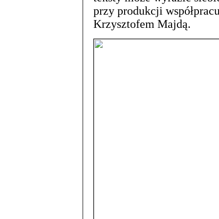
przy produkcji współpracu
Krzysztofem Majdą.