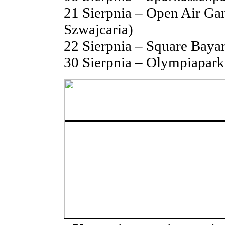
21 Sierpnia – Open Air G
Szwajcaria)
22 Sierpnia – Square Bayar
30 Sierpnia – Olympiapar