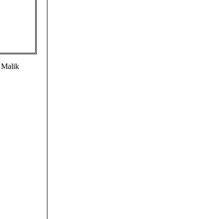
 Malik