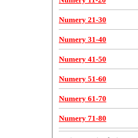
Numery 21-30
Numery 31-40
Numery 41-50
Numery 51-60
Numery 61-70
Numery 71-80