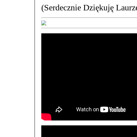
(Serdecznie Dziękuję Laurz