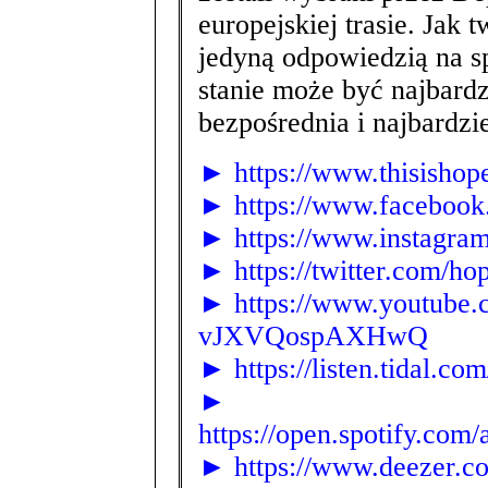
europejskiej trasie. Jak 
jedyną odpowiedzią na 
stanie może być najbardz
bezpośrednia i najbardzi
► https://www.thisishop
► https://www.facebook.
► https://www.instagram
► https://twitter.com/ho
► https://www.youtube.
vJXVQospAXHwQ
► https://listen.tidal.c
►
https://open.spotify.c
► https://www.deezer.