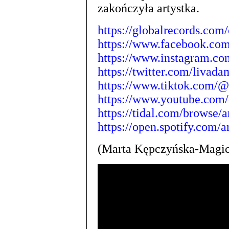
zakończyła artystka.
https://globalrecords.com/
https://www.facebook.co
https://www.instagram.co
https://twitter.com/livad
https://www.tiktok.com/
https://www.youtube.com/
https://tidal.com/browse/a
https://open.spotify.com
(Marta Kępczyńska-Magic