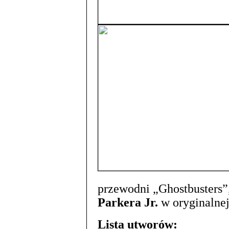
przewodni „Ghostbusters
Parkera Jr.
w oryginalnej
Lista utworów: