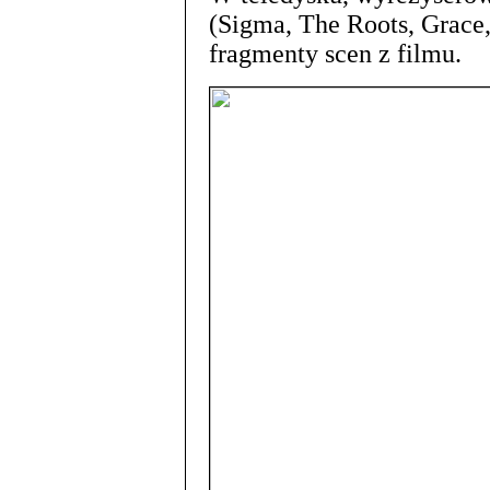
(Sigma, The Roots, Grace
fragmenty scen z filmu.