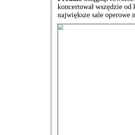
koncertował wszędzie od
największe sale operowe n