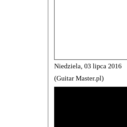
Niedziela, 03 lipca 2016
(Guitar Master.pl)