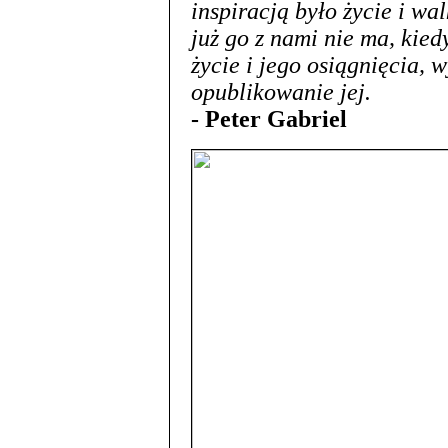
inspiracją było życie i w
już go z nami nie ma, kied
życie i jego osiągnięcia, 
opublikowanie jej.
- Peter Gabriel