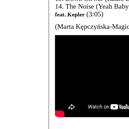
14. The Noise (Yeah Baby
(3:05)
feat. Kepler
(Marta Kępczyńska-Magic