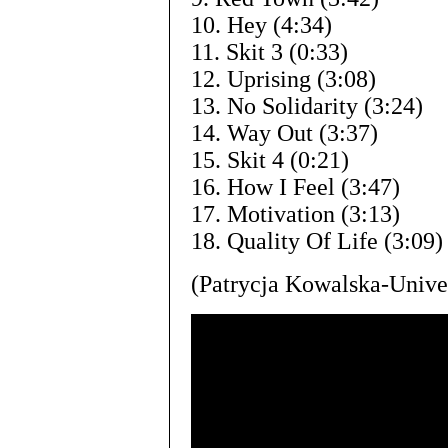
10. Hey (4:34)
11. Skit 3 (0:33)
12. Uprising (3:08)
13. No Solidarity (3:24)
14. Way Out (3:37)
15. Skit 4 (0:21)
16. How I Feel (3:47)
17. Motivation (3:13)
18. Quality Of Life (3:09)
(Patrycja Kowalska-Unive