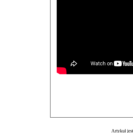
Artykuł je