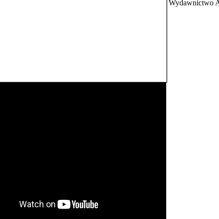
Wydawnictwo A