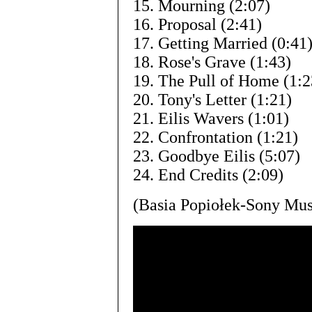
15. Mourning (2:07)
16. Proposal (2:41)
17. Getting Married (0:41
18. Rose's Grave (1:43)
19. The Pull of Home (1:2
20. Tony's Letter (1:21)
21. Eilis Wavers (1:01)
22. Confrontation (1:21)
23. Goodbye Eilis (5:07)
24. End Credits (2:09)
(Basia Popiołek-Sony Mus