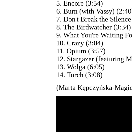
5. Encore (3:54)
6. Burn (with Vassy) (2:40
7. Don't Break the Silence
8. The Birdwatcher (3:34)
9. What You're Waiting Fo
10. Crazy (3:04)
11. Opium (3:57)
12. Stargazer (featuring M
13. Wolga (6:05)
14. Torch (3:08)
(Marta Kępczyńska-Magic