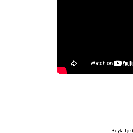
Artykuł je