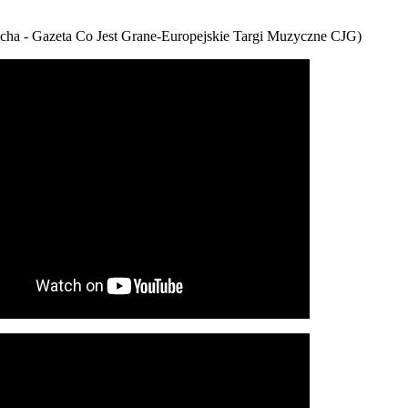
cha - Gazeta Co Jest Grane-Europejskie Targi Muzyczne CJG)