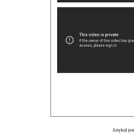
Artykuł je