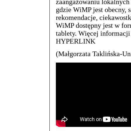
zaangażowaniu lokalnych
gdzie WiMP jest obecny, s
rekomendacje, ciekawostki
WiMP dostępny jest w form
tablety. Więcej informacji
HYPERLINK
(Małgorzata Taklińska-Un