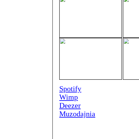
Spotify
Wimp
Deezer
Muzodajnia