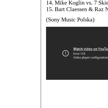
14. Mike Koglin vs. 7 Skie
15. Bart Claessen & Raz N
(Sony Music Polska)