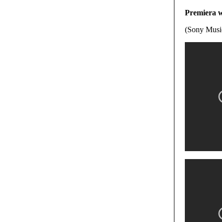
Premiera w
(Sony Musi