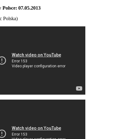
 Polsce: 07.05.2013
c Polska)