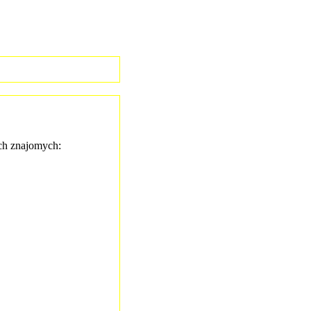
h znajomych: