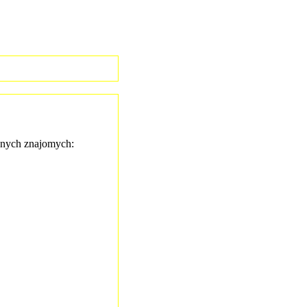
nych znajomych: