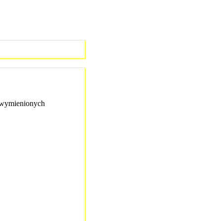
wymienionych