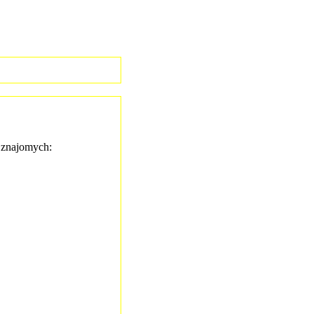
znajomych: