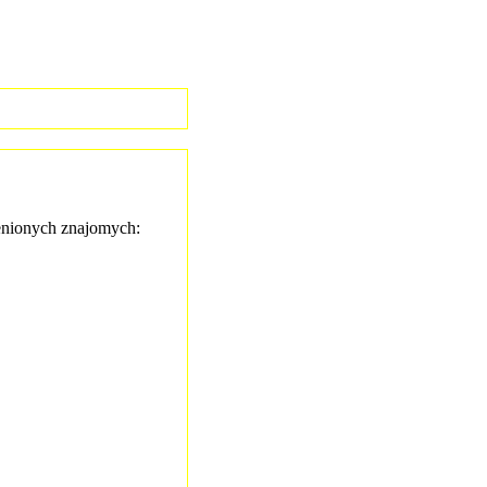
nionych znajomych: