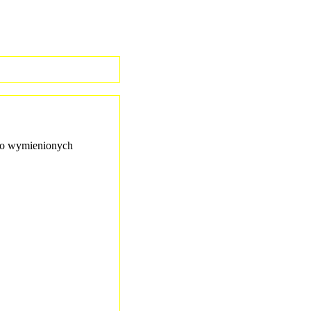
o wymienionych