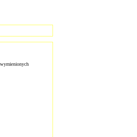
wymienionych