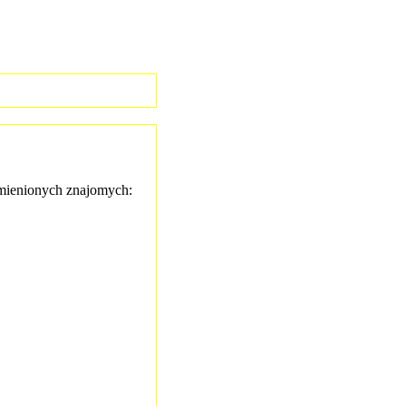
ienionych znajomych: