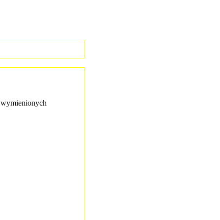
 wymienionych