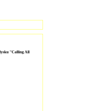
ysku ''Calling All