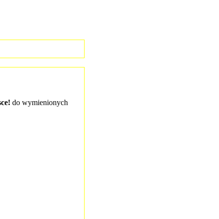
ce!
do wymienionych