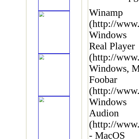
Winamp
(http://www
Windows
Real Player
(http://www.
Windows, M
Foobar
(http://www
Windows
Audion
(http://www
- MacOS