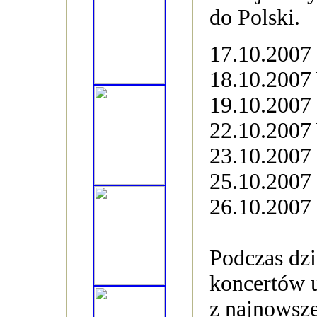
do Polski.
17.10.2007
18.10.2007
19.10.2007
22.10.2007
23.10.2007
25.10.2007
26.10.2007
Podczas dz
koncertów 
z najnowsz