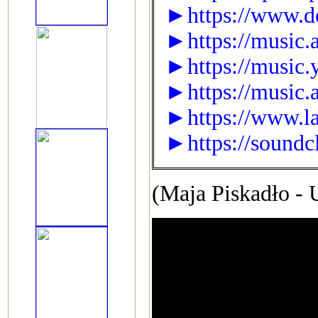
►https://www.de
►https://music.a
►https://music.
►https://music.
►https://www.la
►https://soundcl
(Maja Piskadło - 