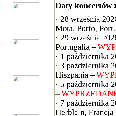
Daty koncertów z
· 28 września 202
Mota, Porto, Port
· 29 września 20
Portugalia –
WYP
· 1 października 
· 3 października 2
Hiszpania –
WYP
· 5 października 
–
WYPRZEDAN
· 7 października 
Herblain, Francja