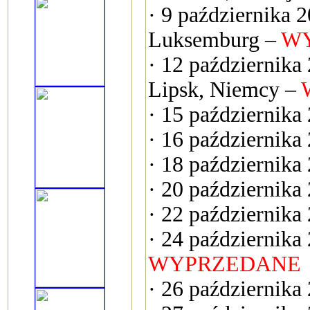
· 9 października 
Luksemburg –
W
· 12 październi
Lipsk, Niemcy –
· 15 października
· 16 października
· 18 października
· 20 października
· 22 października
· 24 października
WYPRZEDANE
· 26 październik