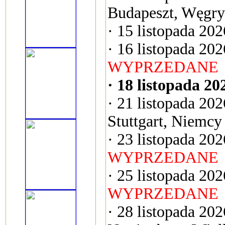
Budapeszt, Węgry
· 15 listopada 20
· 16 listopada 20
WYPRZEDANE
· 18 listopada 20
· 21 listopada 20
Stuttgart, Niemcy
· 23 listopada 20
WYPRZEDANE
· 25 listopada 202
WYPRZEDANE
· 28 listopada 20