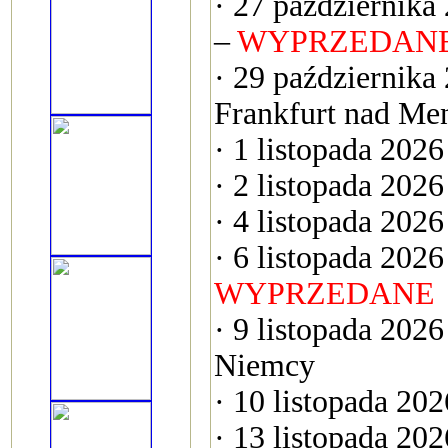
· 27 październik
–
WYPRZEDAN
· 29 października
Frankfurt nad M
· 1 listopada 202
· 2 listopada 202
· 4 listopada 202
· 6 listopada 202
WYPRZEDANE
· 9 listopada 20
Niemcy
· 10 listopada 202
· 13 listopada 20