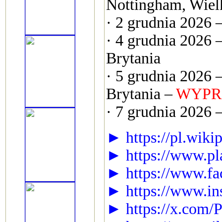
Nottingham, Wiel
· 2 grudnia 2026 –
· 4 grudnia 2026 
Brytania
· 5 grudnia 2026
Brytania –
WYPR
· 7 grudnia 2026 –
► https://pl.wiki
► https://www.pl
► https://www.fa
► https://www.in
► https://x.c