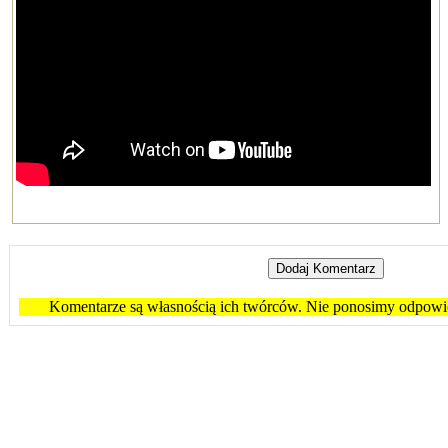
Komentarze są własnością ich twórców. Nie ponosimy odpowied